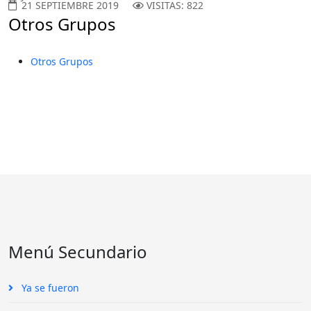
21 SEPTIEMBRE 2019
VISITAS: 822
Otros Grupos
Otros Grupos
Menú Secundario
Ya se fueron