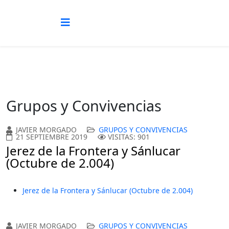
Grupos y Convivencias
JAVIER MORGADO
GRUPOS Y CONVIVENCIAS
21 SEPTIEMBRE 2019
VISITAS: 901
Jerez de la Frontera y Sánlucar
(Octubre de 2.004)
Jerez de la Frontera y Sánlucar (Octubre de 2.004)
JAVIER MORGADO
GRUPOS Y CONVIVENCIAS